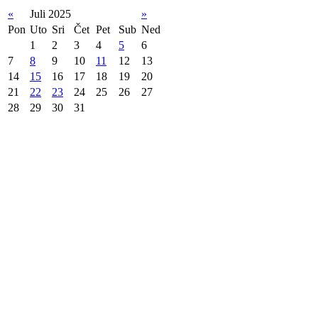
«
Juli 2025
»
Pon
Uto
Sri
Čet
Pet
Sub
Ned
1
2
3
4
5
6
7
8
9
10
11
12
13
14
15
16
17
18
19
20
21
22
23
24
25
26
27
28
29
30
31