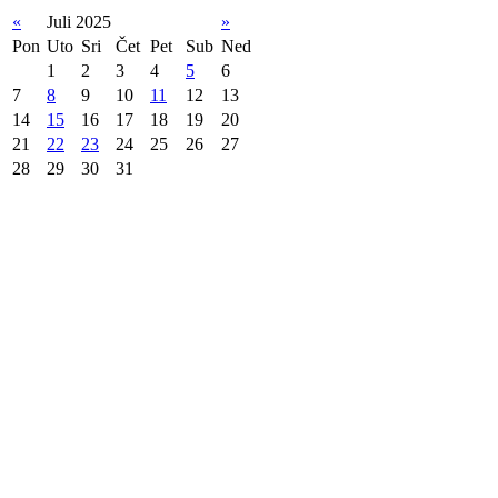
«
Juli 2025
»
Pon
Uto
Sri
Čet
Pet
Sub
Ned
1
2
3
4
5
6
7
8
9
10
11
12
13
14
15
16
17
18
19
20
21
22
23
24
25
26
27
28
29
30
31