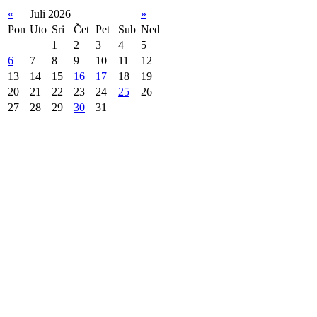
«
Juli 2026
»
Pon
Uto
Sri
Čet
Pet
Sub
Ned
1
2
3
4
5
6
7
8
9
10
11
12
13
14
15
16
17
18
19
20
21
22
23
24
25
26
27
28
29
30
31