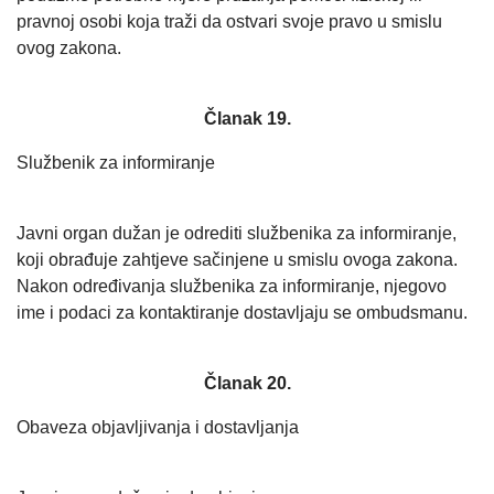
pravnoj osobi koja traži da ostvari svoje pravo u smislu
ovog zakona.
Članak 19.
Službenik za informiranje
Javni organ dužan je odrediti službenika za informiranje,
koji obrađuje zahtjeve sačinjene u smislu ovoga zakona.
Nakon određivanja službenika za informiranje, njegovo
ime i podaci za kontaktiranje dostavljaju se ombudsmanu.
Članak 20.
Obaveza objavljivanja i dostavljanja