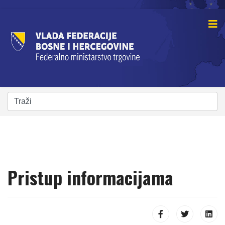
Pristup informacijama