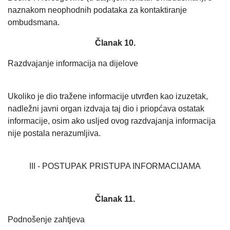
naznakom neophodnih podataka za kontaktiranje
ombudsmana.
Članak 10.
Razdvajanje informacija na dijelove
Ukoliko je dio tražene informacije utvrđen kao izuzetak,
nadležni javni organ izdvaja taj dio i priopćava ostatak
informacije, osim ako usljed ovog razdvajanja informacija
nije postala nerazumljiva.
III - POSTUPAK PRISTUPA INFORMACIJAMA
Članak 11.
Podnošenje zahtjeva