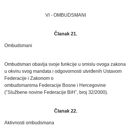
VI - OMBUDSMANI
Članak 21.
Ombudsmani
Ombudsman obavlja svoje funkcije u smislu ovoga zakona
u okviru svog mandata i odgovornosti utvrđenih Ustavom
Federacije i Zakonom o
ombudsmanima Federacije Bosne i Hercegovine
("Službene novine Federacije BiH", broj 32/2000).
Članak 22.
Aktivnosti ombudsmana