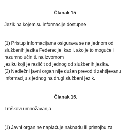
Članak 15.
Jezik na kojem su informacije dostupne
(1) Pristup informacijama osigurava se na jednom od
službenih jezika Federacije, kao i, ako je to moguće i
razumno učiniti, na izvornom
jeziku koji je različit od jednog od službenih jezika.
(2) Nadležni javni organ nije dužan prevoditi zahtijevanu
informaciju s jednog na drugi službeni jezik.
Članak 16.
Troškovi umnožavanja
(1) Javni organ ne naplaćuje naknadu ili pristojbu za