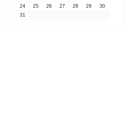
24
25
26
27
28
29
30
31