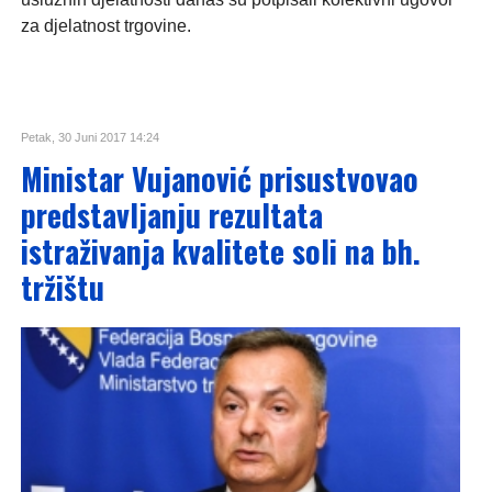
za djelatnost trgovine.
Petak, 30 Juni 2017 14:24
Ministar Vujanović prisustvovao
predstavljanju rezultata
istraživanja kvalitete soli na bh.
tržištu