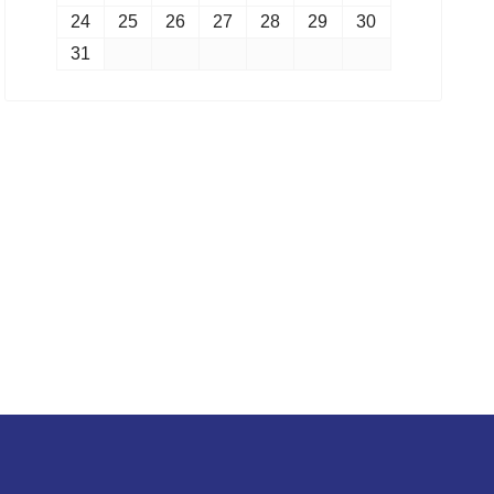
24
25
26
27
28
29
30
31