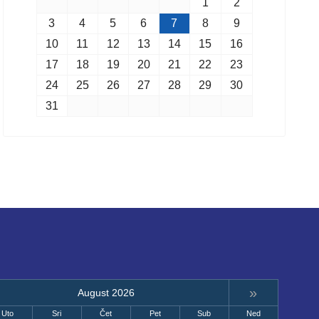
1
2
3
4
5
6
7
8
9
10
11
12
13
14
15
16
17
18
19
20
21
22
23
24
25
26
27
28
29
30
31
»
August 2026
Uto
Sri
Čet
Pet
Sub
Ned