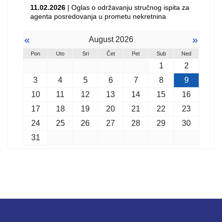
11.02.2026
| Oglas o održavanju stručnog ispita za
agenta posredovanja u prometu nekretnina
«
»
August 2026
Pon
Uto
Sri
Čet
Pet
Sub
Ned
1
2
3
4
5
6
7
8
9
10
11
12
13
14
15
16
17
18
19
20
21
22
23
24
25
26
27
28
29
30
31