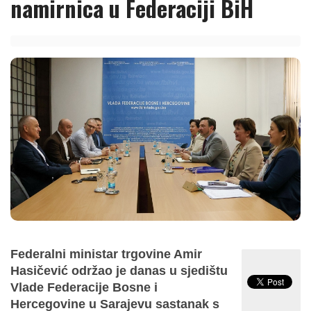
namirnica u Federaciji BiH
Federalni ministar trgovine Amir
Hasičević održao je danas u sjedištu
Vlade Federacije Bosne i
Hercegovine u Sarajevu sastanak s