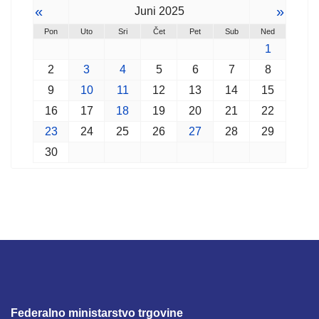
«
»
Juni 2025
Pon
Uto
Sri
Čet
Pet
Sub
Ned
1
2
3
4
5
6
7
8
9
10
11
12
13
14
15
16
17
18
19
20
21
22
23
24
25
26
27
28
29
30
Federalno ministarstvo trgovine