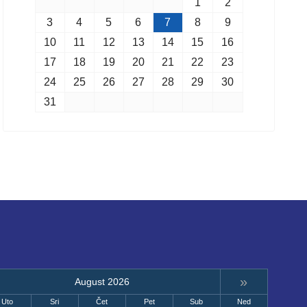
1
2
3
4
5
6
7
8
9
10
11
12
13
14
15
16
17
18
19
20
21
22
23
24
25
26
27
28
29
30
31
»
August 2026
Uto
Sri
Čet
Pet
Sub
Ned