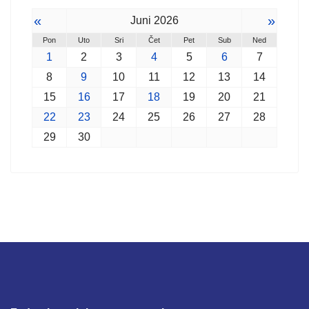
«
»
Juni 2026
Pon
Uto
Sri
Čet
Pet
Sub
Ned
1
2
3
4
5
6
7
8
9
10
11
12
13
14
15
16
17
18
19
20
21
22
23
24
25
26
27
28
29
30